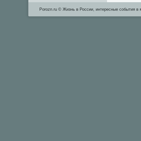
Porozn.ru © Жизнь в России, интересные сοбытия в 