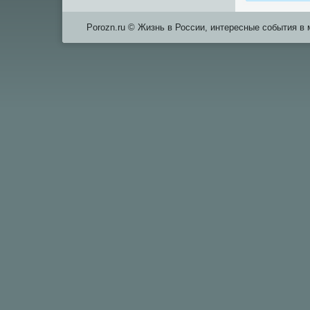
Porozn.ru © Жизнь в России, интересные события в 