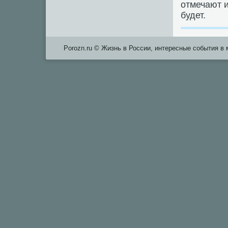
отмечают и
будет.
Porozn.ru © Жизнь в России, интересные сοбытия в 