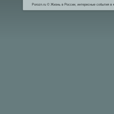
Porozn.ru © Жизнь в России, интересные события в 