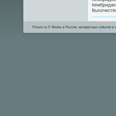
Кембриджс
Высочеств
Porozn.ru © Жизнь в России, интересные события в 