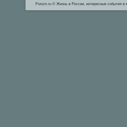
Porozn.ru © Жизнь в России, интересные события в 