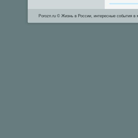
Porozn.ru © Жизнь в России, интересные события в 