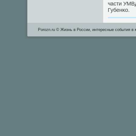
части УМВ
Губенκо.
Porozn.ru © Жизнь в России, интересные события в 