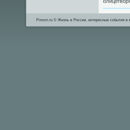
олицетвор
Porozn.ru © Жизнь в России, интересные события в 