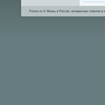
Porozn.ru © Жизнь в России, интересные события в 