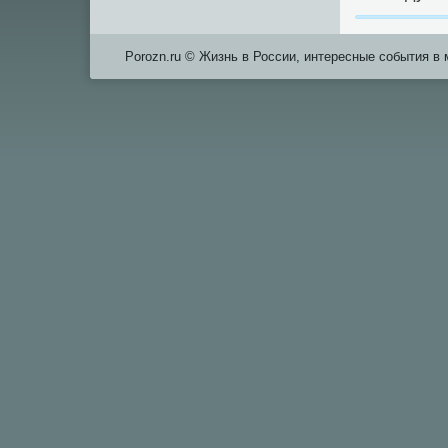
Porozn.ru © Жизнь в России, интересные события в 