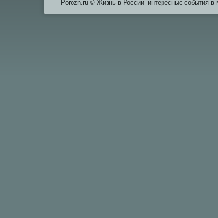
Porozn.ru © Жизнь в России, интересные события в 