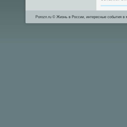
Porozn.ru © Жизнь в России, интересные события в 