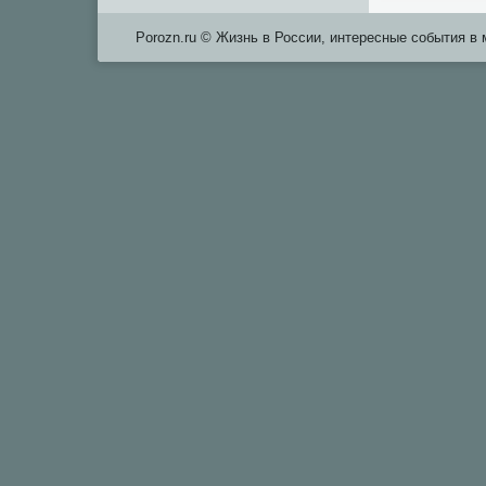
Porozn.ru © Жизнь в России, интересные события в 