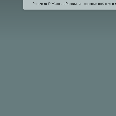
Porozn.ru © Жизнь в России, интересные события в 