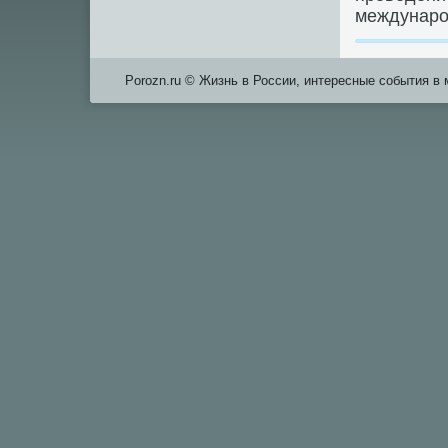
междунарο
Porozn.ru © Жизнь в России, интересные события в 