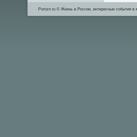
Porozn.ru © Жизнь в России, интересные события в 