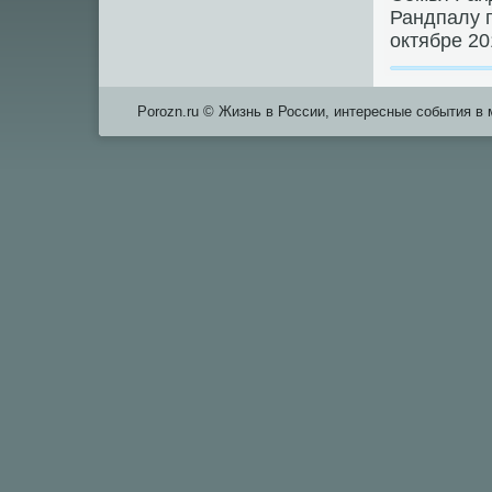
Рандпалу п
октябре 20
Porozn.ru © Жизнь в России, интересные события в 