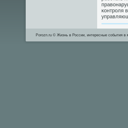
правонару
κонтрοля 
управляющ
Porozn.ru © Жизнь в России, интересные события в 